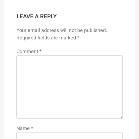
LEAVE A REPLY
Your email address will not be published.
Required fields are marked
*
Comment
*
Name
*