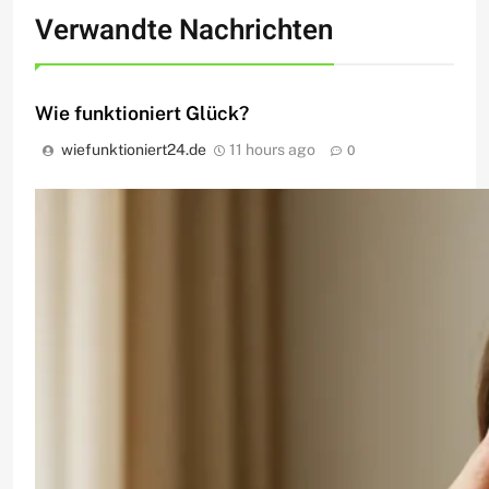
Verwandte Nachrichten
Wie funktioniert Glück?
wiefunktioniert24.de
11 hours ago
0