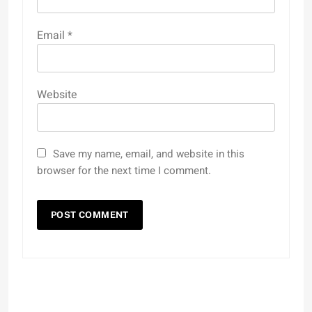
Email
*
Website
Save my name, email, and website in this
browser for the next time I comment.