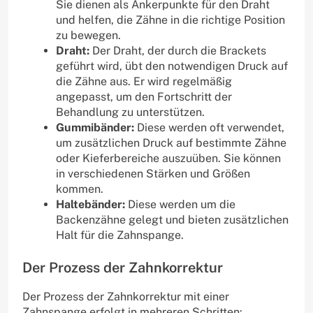
Sie dienen als Ankerpunkte für den Draht
und helfen, die Zähne in die richtige Position
zu bewegen.
Draht:
Der Draht, der durch die Brackets
geführt wird, übt den notwendigen Druck auf
die Zähne aus. Er wird regelmäßig
angepasst, um den Fortschritt der
Behandlung zu unterstützen.
Gummibänder:
Diese werden oft verwendet,
um zusätzlichen Druck auf bestimmte Zähne
oder Kieferbereiche auszuüben. Sie können
in verschiedenen Stärken und Größen
kommen.
Haltebänder:
Diese werden um die
Backenzähne gelegt und bieten zusätzlichen
Halt für die Zahnspange.
Der Prozess der Zahnkorrektur
Der Prozess der Zahnkorrektur mit einer
Zahnspange erfolgt in mehreren Schritten: