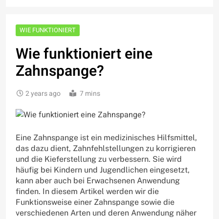
WIE FUNKTIONIERT
Wie funktioniert eine
Zahnspange?
2 years ago
7 mins
Eine Zahnspange ist ein medizinisches Hilfsmittel,
das dazu dient, Zahnfehlstellungen zu korrigieren
und die Kieferstellung zu verbessern. Sie wird
häufig bei Kindern und Jugendlichen eingesetzt,
kann aber auch bei Erwachsenen Anwendung
finden. In diesem Artikel werden wir die
Funktionsweise einer Zahnspange sowie die
verschiedenen Arten und deren Anwendung näher