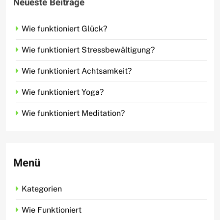
Neueste Beiträge
Wie funktioniert Glück?
Wie funktioniert Stressbewältigung?
Wie funktioniert Achtsamkeit?
Wie funktioniert Yoga?
Wie funktioniert Meditation?
Menü
Wie funktioniert Achtsamkeit?
wiefunktioniert24.de
4 days ago
0
Kategorien
Wie Funktioniert