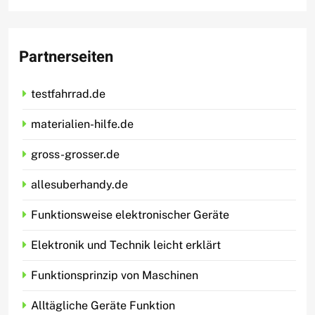
Partnerseiten
testfahrrad.de
materialien-hilfe.de
gross-grosser.de
allesuberhandy.de
Funktionsweise elektronischer Geräte
Elektronik und Technik leicht erklärt
Funktionsprinzip von Maschinen
Alltägliche Geräte Funktion