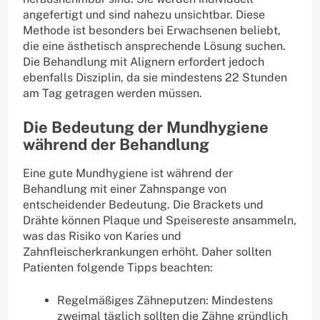
angefertigt und sind nahezu unsichtbar. Diese
Methode ist besonders bei Erwachsenen beliebt,
die eine ästhetisch ansprechende Lösung suchen.
Die Behandlung mit Alignern erfordert jedoch
ebenfalls Disziplin, da sie mindestens 22 Stunden
am Tag getragen werden müssen.
Die Bedeutung der Mundhygiene
während der Behandlung
Eine gute Mundhygiene ist während der
Behandlung mit einer Zahnspange von
entscheidender Bedeutung. Die Brackets und
Drähte können Plaque und Speisereste ansammeln,
was das Risiko von Karies und
Zahnfleischerkrankungen erhöht. Daher sollten
Patienten folgende Tipps beachten:
Regelmäßiges Zähneputzen: Mindestens
zweimal täglich sollten die Zähne gründlich