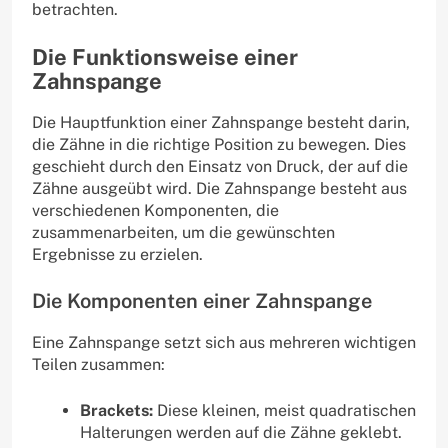
betrachten.
Die Funktionsweise einer
Zahnspange
Die Hauptfunktion einer Zahnspange besteht darin,
die Zähne in die richtige Position zu bewegen. Dies
geschieht durch den Einsatz von Druck, der auf die
Zähne ausgeübt wird. Die Zahnspange besteht aus
verschiedenen Komponenten, die
zusammenarbeiten, um die gewünschten
Ergebnisse zu erzielen.
Die Komponenten einer Zahnspange
Eine Zahnspange setzt sich aus mehreren wichtigen
Teilen zusammen:
Brackets:
Diese kleinen, meist quadratischen
Halterungen werden auf die Zähne geklebt.