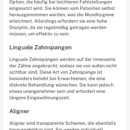
Option, die häufig bei leichteren Fehlstellungen
eingesetzt wird. Sie können vom Patienten selbst
herausgenommen werden, was die Mundhygiene
erleichtert. Allerdings erfordern sie eine hohe
Disziplin, da sie regelmäßig getragen werden
müssen, um effektiv zu sein.
Linguale Zahnspangen
Linguale Zahnspangen werden auf der Innenseite
der Zähne angebracht, sodass sie von außen nicht
sichtbar sind. Diese Art von Zahnspange ist
besonders beliebt bei Erwachsenen, die eine
diskrete Behandlung wünschen. Sie kann jedoch
etwas unangenehmer sein und erfordert eine
längere Eingewöhnungszeit.
Aligner
Aligner sind transparente Schienen, die ebenfalls
herausnehmbar sind. Sie werden individuell