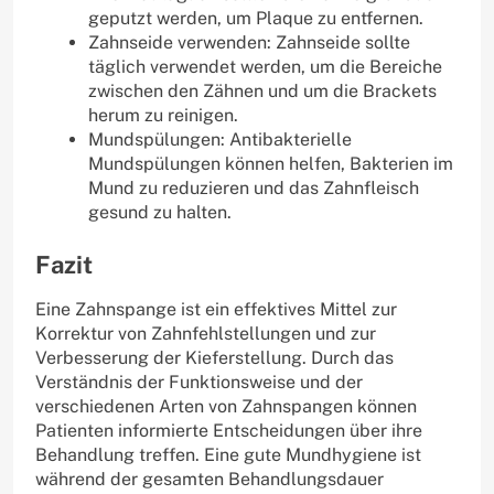
geputzt werden, um Plaque zu entfernen.
Zahnseide verwenden: Zahnseide sollte
täglich verwendet werden, um die Bereiche
zwischen den Zähnen und um die Brackets
herum zu reinigen.
Mundspülungen: Antibakterielle
Mundspülungen können helfen, Bakterien im
Mund zu reduzieren und das Zahnfleisch
gesund zu halten.
Fazit
Eine Zahnspange ist ein effektives Mittel zur
Korrektur von Zahnfehlstellungen und zur
Verbesserung der Kieferstellung. Durch das
Verständnis der Funktionsweise und der
verschiedenen Arten von Zahnspangen können
Patienten informierte Entscheidungen über ihre
Behandlung treffen. Eine gute Mundhygiene ist
während der gesamten Behandlungsdauer