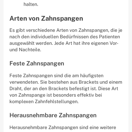
halten.
Arten von Zahnspangen
Es gibt verschiedene Arten von Zahnspangen, die je
nach den individuellen Bedürfnissen des Patienten
ausgewählt werden. Jede Art hat ihre eigenen Vor-
und Nachteile.
Feste Zahnspangen
Feste Zahnspangen sind die am häufigsten
verwendeten. Sie bestehen aus Brackets und einem
Draht, der an den Brackets befestigt ist. Diese Art
von Zahnspange ist besonders effektiv bei
komplexen Zahnfehlstellungen.
Herausnehmbare Zahnspangen
Herausnehmbare Zahnspangen sind eine weitere