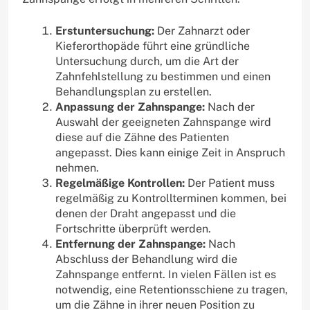
Erstuntersuchung:
Der Zahnarzt oder
Kieferorthopäde führt eine gründliche
Untersuchung durch, um die Art der
Zahnfehlstellung zu bestimmen und einen
Behandlungsplan zu erstellen.
Anpassung der Zahnspange:
Nach der
Auswahl der geeigneten Zahnspange wird
diese auf die Zähne des Patienten
angepasst. Dies kann einige Zeit in Anspruch
nehmen.
Regelmäßige Kontrollen:
Der Patient muss
regelmäßig zu Kontrollterminen kommen, bei
denen der Draht angepasst und die
Fortschritte überprüft werden.
Entfernung der Zahnspange:
Nach
Abschluss der Behandlung wird die
Zahnspange entfernt. In vielen Fällen ist es
notwendig, eine Retentionsschiene zu tragen,
um die Zähne in ihrer neuen Position zu