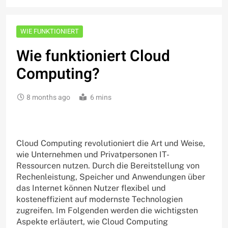
WIE FUNKTIONIERT
Wie funktioniert Cloud
Computing?
8 months ago
6 mins
Cloud Computing revolutioniert die Art und Weise,
wie Unternehmen und Privatpersonen IT-
Ressourcen nutzen. Durch die Bereitstellung von
Rechenleistung, Speicher und Anwendungen über
das Internet können Nutzer flexibel und
kosteneffizient auf modernste Technologien
zugreifen. Im Folgenden werden die wichtigsten
Aspekte erläutert, wie Cloud Computing