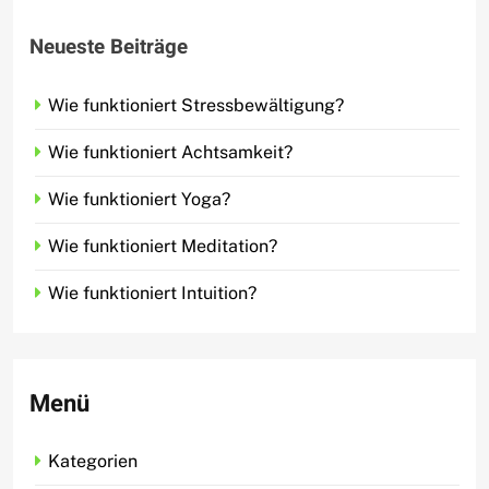
Neueste Beiträge
Wie funktioniert Stressbewältigung?
Wie funktioniert Achtsamkeit?
Wie funktioniert Yoga?
Wie funktioniert Meditation?
Wie funktioniert Intuition?
Menü
Kategorien