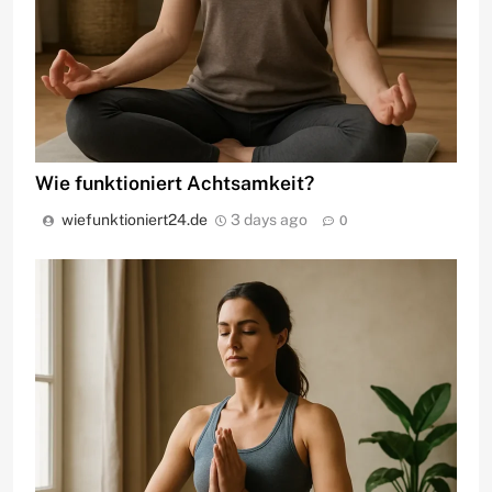
Wie funktioniert Achtsamkeit?
wiefunktioniert24.de
3 days ago
0