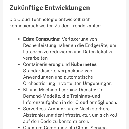
Zukünftige Entwicklungen
Die Cloud-Technologie entwickelt sich
kontinuierlich weiter. Zu den Trends zählen:
Edge Computing
: Verlagerung von
Rechenleistung näher an die Endgeräte, um
Latenzen zu reduzieren und Daten lokal zu
verarbeiten.
Containerisierung und
Kubernetes
:
Standardisierte Verpackung von
Anwendungen und automatische
Orchestrierung in verteilten Umgebungen.
KI- und Machine-Learning-Dienste: On-
Demand-Modelle, die Trainings- und
Inferenzaufgaben in der Cloud ermöglichen.
Serverless-Architekturen: Noch stärkere
Abstrahierung der Infrastruktur, um sich voll
auf den Code zu konzentrieren.
Quantum Computing als Cloud-Service: