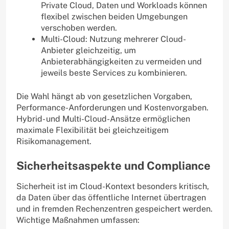
Private Cloud, Daten und Workloads können
flexibel zwischen beiden Umgebungen
verschoben werden.
Multi-Cloud: Nutzung mehrerer Cloud-
Anbieter gleichzeitig, um
Anbieterabhängigkeiten zu vermeiden und
jeweils beste Services zu kombinieren.
Die Wahl hängt ab von gesetzlichen Vorgaben,
Performance-Anforderungen und Kostenvorgaben.
Hybrid- und Multi-Cloud-Ansätze ermöglichen
maximale Flexibilität bei gleichzeitigem
Risikomanagement.
Sicherheitsaspekte und Compliance
Sicherheit ist im Cloud-Kontext besonders kritisch,
da Daten über das öffentliche Internet übertragen
und in fremden Rechenzentren gespeichert werden.
Wichtige Maßnahmen umfassen: