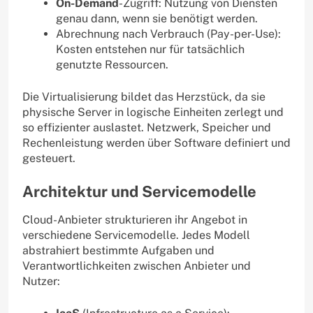
On-Demand
-Zugriff: Nutzung von Diensten
genau dann, wenn sie benötigt werden.
Abrechnung nach Verbrauch (Pay-per-Use):
Kosten entstehen nur für tatsächlich
genutzte Ressourcen.
Die Virtualisierung bildet das Herzstück, da sie
physische Server in logische Einheiten zerlegt und
so effizienter auslastet. Netzwerk, Speicher und
Rechenleistung werden über Software definiert und
gesteuert.
Architektur und Servicemodelle
Cloud-Anbieter strukturieren ihr Angebot in
verschiedene Servicemodelle. Jedes Modell
abstrahiert bestimmte Aufgaben und
Verantwortlichkeiten zwischen Anbieter und
Nutzer: