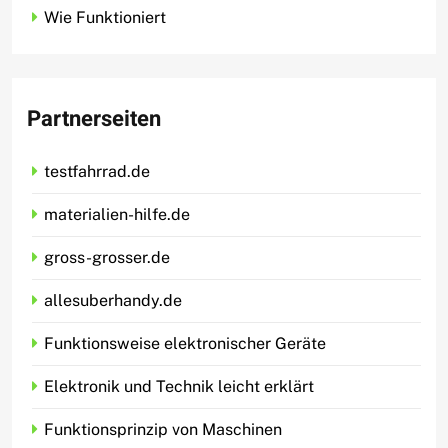
Wie Funktioniert
Partnerseiten
testfahrrad.de
materialien-hilfe.de
gross-grosser.de
allesuberhandy.de
Funktionsweise elektronischer Geräte
Elektronik und Technik leicht erklärt
Funktionsprinzip von Maschinen