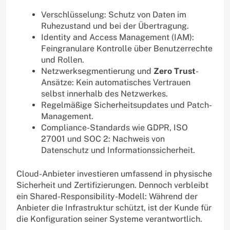
Verschlüsselung: Schutz von Daten im
Ruhezustand und bei der Übertragung.
Identity and Access Management (IAM):
Feingranulare Kontrolle über Benutzerrechte
und Rollen.
Netzwerksegmentierung und
Zero Trust
-
Ansätze: Kein automatisches Vertrauen
selbst innerhalb des Netzwerkes.
Regelmäßige Sicherheitsupdates und Patch-
Management.
Compliance-Standards wie GDPR, ISO
27001 und SOC 2: Nachweis von
Datenschutz und Informationssicherheit.
Cloud-Anbieter investieren umfassend in physische
Sicherheit und Zertifizierungen. Dennoch verbleibt
ein Shared-Responsibility-Modell: Während der
Anbieter die Infrastruktur schützt, ist der Kunde für
die Konfiguration seiner Systeme verantwortlich.