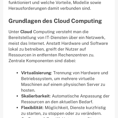
funktioniert und welche Vorteile, Modelle sowie
Herausforderungen damit verbunden sind.
Grundlagen des Cloud Computing
Unter
Cloud
Computing versteht man die
Bereitstellung von IT-Diensten über ein Netzwerk,
meist das Internet. Anstatt Hardware und Software
lokal zu betreiben, greift der Nutzer auf
Ressourcen in entfernten Rechenzentren zu.
Zentrale Komponenten sind dabei:
Virtualisierung
: Trennung von Hardware und
Betriebssystem, um mehrere virtuelle
Maschinen auf einem physischen Server zu
hosten.
Skalierbarkeit
: Automatische Anpassung der
Ressourcen an den aktuellen Bedarf.
Flexibilität
: Möglichkeit, Dienste kurzfristig
zu starten, zu stoppen oder zu verändern.