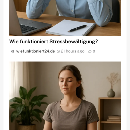
Wie funktioniert Stressbewältigung?
wiefunktioniert24.de
21 hours ago
0