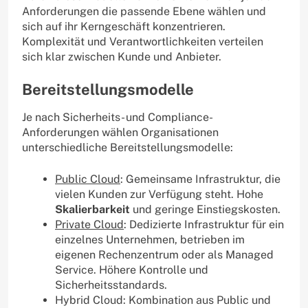
Anforderungen die passende Ebene wählen und
sich auf ihr Kerngeschäft konzentrieren.
Komplexität und Verantwortlichkeiten verteilen
sich klar zwischen Kunde und Anbieter.
Bereitstellungsmodelle
Je nach Sicherheits- und Compliance-
Anforderungen wählen Organisationen
unterschiedliche Bereitstellungsmodelle:
Public Cloud
: Gemeinsame Infrastruktur, die
vielen Kunden zur Verfügung steht. Hohe
Skalierbarkeit
und geringe Einstiegskosten.
Private Cloud
: Dedizierte Infrastruktur für ein
einzelnes Unternehmen, betrieben im
eigenen Rechenzentrum oder als Managed
Service. Höhere Kontrolle und
Sicherheitsstandards.
Hybrid Cloud: Kombination aus Public und