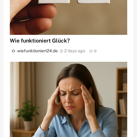
Wie funktioniert Glück?
wiefunktioniert24.de
2 days ago
0