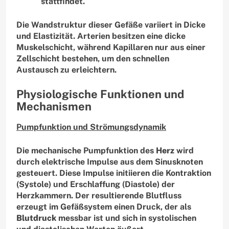
stattfindet.
Die Wandstruktur dieser Gefäße variiert in Dicke
und Elastizität. Arterien besitzen eine dicke
Muskelschicht, während Kapillaren nur aus einer
Zellschicht bestehen, um den schnellen
Austausch zu erleichtern.
Physiologische Funktionen und
Mechanismen
Pumpfunktion und Strömungsdynamik
Die mechanische Pumpfunktion des
Herz
wird
durch elektrische Impulse aus dem Sinusknoten
gesteuert. Diese Impulse initiieren die Kontraktion
(Systole) und Erschlaffung (Diastole) der
Herzkammern. Der resultierende Blutfluss
erzeugt im Gefäßsystem einen Druck, der als
Blutdruck
messbar ist und sich in systolischen