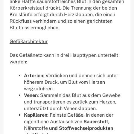
linke Hälfte sauerstoffreiches Blut in den gesamten
Körperkreislauf drückt. Die Trennung der beiden
Kreisläufe erfolgt durch Herzklappen, die einen
Rückfluss verhindern und so einen gerichteten
Blutfluss ermöglichen.
Gefäßarchitektur
Das Gefäßnetz kann in drei Haupttypen unterteilt
werden:
Arterien
: Verdicken und dehnen sich unter
höherem Druck, um Blut vom Herzen
wegzuführen.
Venen
: Sammeln das Blut aus dem Gewebe
und transportieren es zurück zum Herzen,
unterstützt durch Venenklappen.
Kapillaren
: Feinste Gefäße, in denen der
eigentliche Austausch von
Sauerstoff
,
Nährstoffe
und Stoffwechselprodukten