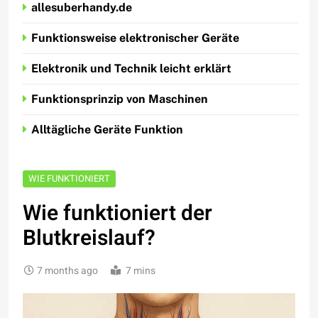
allesuberhandy.de
Funktionsweise elektronischer Geräte
Elektronik und Technik leicht erklärt
Funktionsprinzip von Maschinen
Alltägliche Geräte Funktion
WIE FUNKTIONIERT
Wie funktioniert der
Blutkreislauf?
7 months ago
7 mins