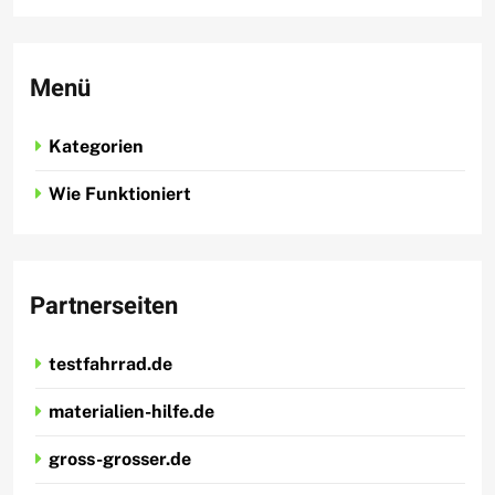
Menü
Kategorien
Wie Funktioniert
Partnerseiten
testfahrrad.de
materialien-hilfe.de
gross-grosser.de