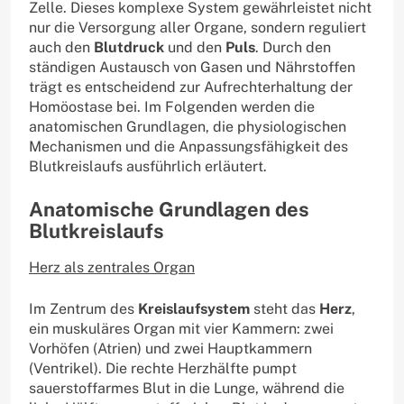
Zelle. Dieses komplexe System gewährleistet nicht
nur die Versorgung aller Organe, sondern reguliert
auch den
Blutdruck
und den
Puls
. Durch den
ständigen Austausch von Gasen und Nährstoffen
trägt es entscheidend zur Aufrechterhaltung der
Homöostase bei. Im Folgenden werden die
anatomischen Grundlagen, die physiologischen
Mechanismen und die Anpassungsfähigkeit des
Blutkreislaufs ausführlich erläutert.
Anatomische Grundlagen des
Blutkreislaufs
Herz als zentrales Organ
Im Zentrum des
Kreislaufsystem
steht das
Herz
,
ein muskuläres Organ mit vier Kammern: zwei
Vorhöfen (Atrien) und zwei Hauptkammern
(Ventrikel). Die rechte Herzhälfte pumpt
sauerstoffarmes Blut in die Lunge, während die