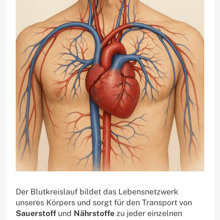
Der Blutkreislauf bildet das Lebensnetzwerk
unseres Körpers und sorgt für den Transport von
Sauerstoff
und
Nährstoffe
zu jeder einzelnen