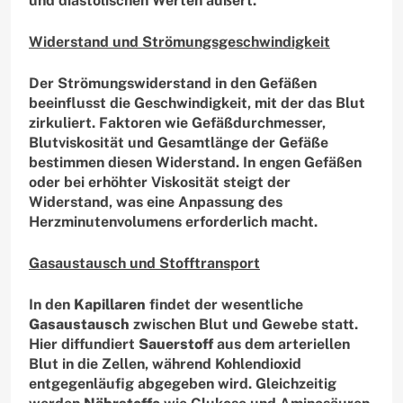
und diastolischen Werten äußert.
Widerstand und Strömungsgeschwindigkeit
Der Strömungswiderstand in den Gefäßen
beeinflusst die Geschwindigkeit, mit der das Blut
zirkuliert. Faktoren wie Gefäßdurchmesser,
Blutviskosität und Gesamtlänge der Gefäße
bestimmen diesen Widerstand. In engen Gefäßen
oder bei erhöhter Viskosität steigt der
Widerstand, was eine Anpassung des
Herzminutenvolumens erforderlich macht.
Gasaustausch und Stofftransport
In den
Kapillaren
findet der wesentliche
Gasaustausch
zwischen Blut und Gewebe statt.
Hier diffundiert
Sauerstoff
aus dem arteriellen
Blut in die Zellen, während Kohlendioxid
entgegenläufig abgegeben wird. Gleichzeitig