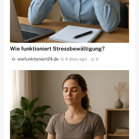
Wie funktioniert Stressbewältigung?
wiefunktioniert24.de
4 days ago
0