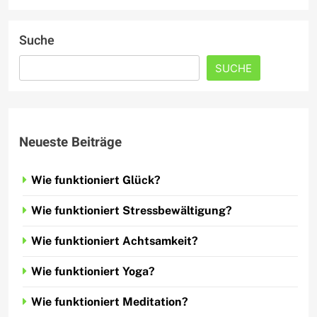
Suche
SUCHE
Neueste Beiträge
Wie funktioniert Glück?
Wie funktioniert Stressbewältigung?
Wie funktioniert Achtsamkeit?
Wie funktioniert Yoga?
Wie funktioniert Meditation?