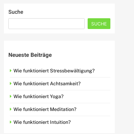
Suche
SUCHE
Neueste Beiträge
Wie funktioniert Stressbewältigung?
Wie funktioniert Achtsamkeit?
Wie funktioniert Yoga?
Wie funktioniert Meditation?
Wie funktioniert Intuition?