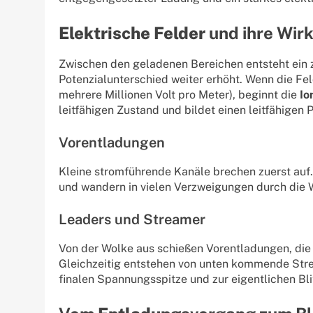
Elektrische Felder
und ihre Wir
Zwischen den geladenen Bereichen entsteht ein 
Potenzialunterschied weiter erhöht. Wenn die Fel
mehrere Millionen Volt pro Meter), beginnt die
Io
leitfähigen Zustand und bildet einen leitfähigen 
Vorentladungen
Kleine stromführende Kanäle brechen zuerst auf
und wandern in vielen Verzweigungen durch die W
Leaders und Streamer
Von der Wolke aus schießen Vorentladungen, die
Gleichzeitig entstehen von unten kommende Stre
finalen Spannungsspitze und zur eigentlichen Bl