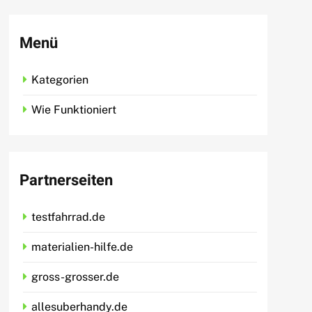
Menü
Kategorien
Wie Funktioniert
Partnerseiten
testfahrrad.de
materialien-hilfe.de
gross-grosser.de
allesuberhandy.de