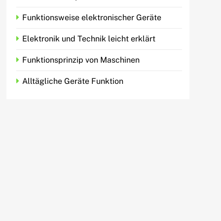
Funktionsweise elektronischer Geräte
Elektronik und Technik leicht erklärt
Funktionsprinzip von Maschinen
Alltägliche Geräte Funktion